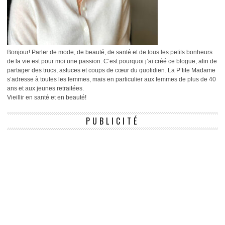
Bonjour! Parler de mode, de beauté, de santé et de tous les petits bonheurs
de la vie est pour moi une passion. C’est pourquoi j’ai créé ce blogue, afin de
partager des trucs, astuces et coups de cœur du quotidien. La P’tite Madame
s’adresse à toutes les femmes, mais en particulier aux femmes de plus de 40
ans et aux jeunes retraitées.
Vieillir en santé et en beauté!
PUBLICITÉ