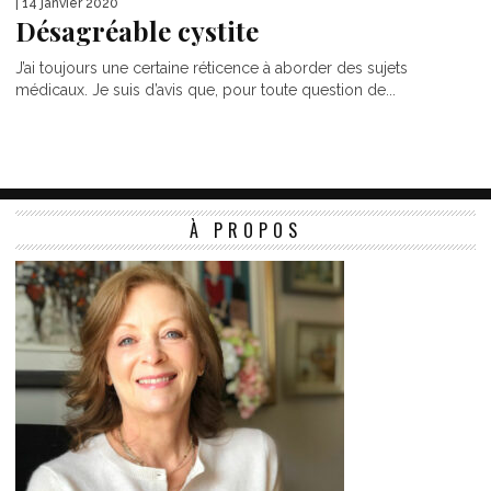
| 14 janvier 2020
Désagréable cystite
J’ai toujours une certaine réticence à aborder des sujets
médicaux. Je suis d’avis que, pour toute question de...
À PROPOS