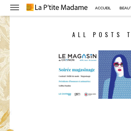
ACCUEIL
BEAU
ALL POSTS 