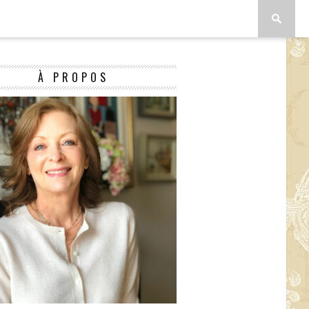
À PROPOS