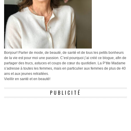
Bonjour! Parler de mode, de beauté, de santé et de tous les petits bonheurs
de la vie est pour moi une passion. C’est pourquoi j’ai créé ce blogue, afin de
partager des trucs, astuces et coups de cœur du quotidien. La P’tite Madame
s’adresse à toutes les femmes, mais en particulier aux femmes de plus de 40
ans et aux jeunes retraitées.
Vieillir en santé et en beauté!
PUBLICITÉ