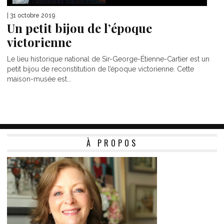
| 31 octobre 2019
Un petit bijou de l’époque
victorienne
Le lieu historique national de Sir-George-Étienne-Cartier est un
petit bijou de reconstitution de l’époque victorienne. Cette
maison-musée est...
À PROPOS