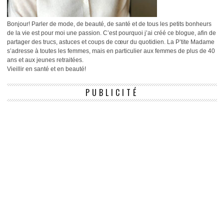
Bonjour! Parler de mode, de beauté, de santé et de tous les petits bonheurs
de la vie est pour moi une passion. C’est pourquoi j’ai créé ce blogue, afin de
partager des trucs, astuces et coups de cœur du quotidien. La P’tite Madame
s’adresse à toutes les femmes, mais en particulier aux femmes de plus de 40
ans et aux jeunes retraitées.
Vieillir en santé et en beauté!
PUBLICITÉ