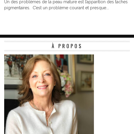
Un des problèmes de la peau mature est l’apparition des taches
pigmentaires. C’est un problème courant et presque...
À PROPOS