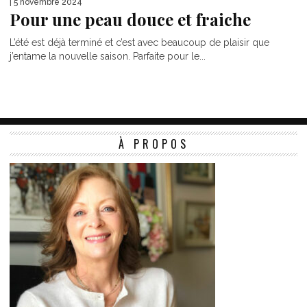
| 5 novembre 2024
Pour une peau douce et fraiche
L’été est déjà terminé et c’est avec beaucoup de plaisir que
j’entame la nouvelle saison. Parfaite pour le...
À PROPOS