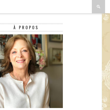
À PROPOS