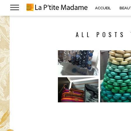
ACCUEIL
BEAU
ALL POSTS 