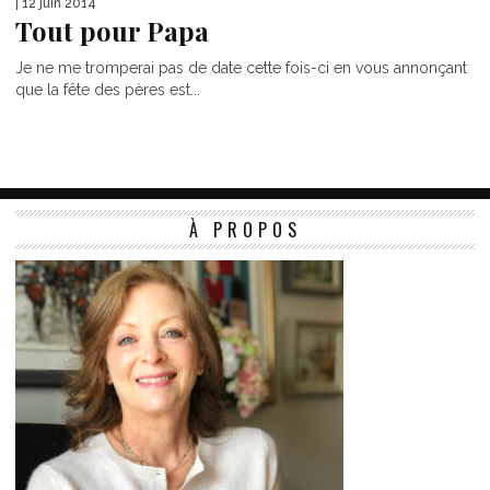
| 12 juin 2014
Tout pour Papa
Je ne me tromperai pas de date cette fois-ci en vous annonçant
que la fête des pères est...
À PROPOS