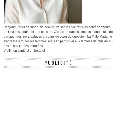
Bonjour! Parler de mode, de beauté, de santé et de tous les petits bonheurs
de la vie est pour moi une passion. C’est pourquoi j’ai créé ce blogue, afin de
partager des trucs, astuces et coups de cœur du quotidien. La P’tite Madame
s’adresse à toutes les femmes, mais en particulier aux femmes de plus de 40
ans et aux jeunes retraitées.
Vieillir en santé et en beauté!
PUBLICITÉ