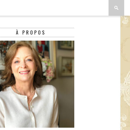
À PROPOS