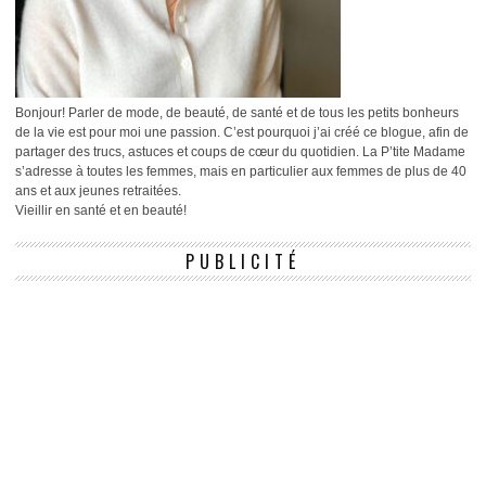
Bonjour! Parler de mode, de beauté, de santé et de tous les petits bonheurs
de la vie est pour moi une passion. C’est pourquoi j’ai créé ce blogue, afin de
partager des trucs, astuces et coups de cœur du quotidien. La P’tite Madame
s’adresse à toutes les femmes, mais en particulier aux femmes de plus de 40
ans et aux jeunes retraitées.
Vieillir en santé et en beauté!
PUBLICITÉ