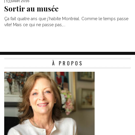
| 13 juillet 2016
Sortir au musée
Ça fait quatre ans que j’habite Montréal. Comme le temps passe
vite! Mais ce qui ne passe pas,...
À PROPOS