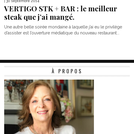
| 30 septembre 2014
VERTIGO STK + BAR : le meilleur
steak que j’ai mangé.
Une autre belle soirée mondaine à laquelle j’ai eu le privilège
d’assister est l’ouverture médiatique du nouveau restaurant...
À PROPOS