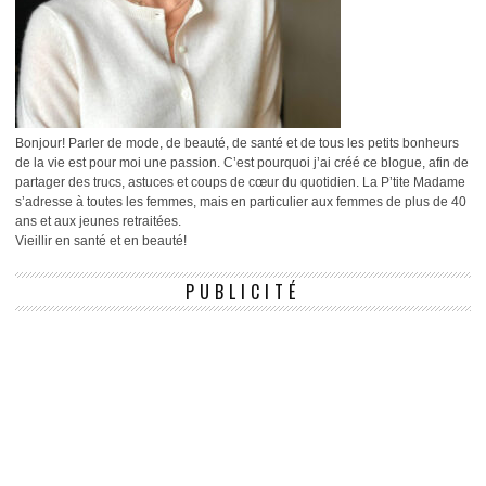
Bonjour! Parler de mode, de beauté, de santé et de tous les petits bonheurs
de la vie est pour moi une passion. C’est pourquoi j’ai créé ce blogue, afin de
partager des trucs, astuces et coups de cœur du quotidien. La P’tite Madame
s’adresse à toutes les femmes, mais en particulier aux femmes de plus de 40
ans et aux jeunes retraitées.
Vieillir en santé et en beauté!
PUBLICITÉ