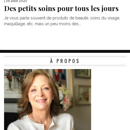
| 26 août 2021
Des petits soins pour tous les jours
Je vous parle souvent de produits de beauté, soins du visage,
maquillage, etc. mais un peu moins des...
À PROPOS