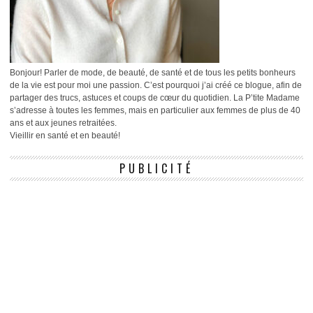
Bonjour! Parler de mode, de beauté, de santé et de tous les petits bonheurs
de la vie est pour moi une passion. C’est pourquoi j’ai créé ce blogue, afin de
partager des trucs, astuces et coups de cœur du quotidien. La P’tite Madame
s’adresse à toutes les femmes, mais en particulier aux femmes de plus de 40
ans et aux jeunes retraitées.
Vieillir en santé et en beauté!
PUBLICITÉ