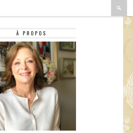
À PROPOS