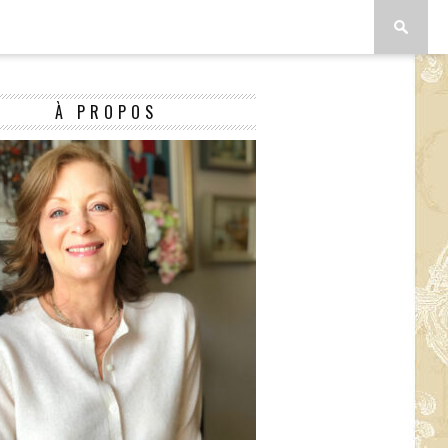
À PROPOS