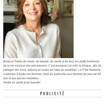
Bonjour! Parler de mode, de beauté, de santé et de tous les petits bonheurs
de la vie est pour moi une passion. C’est pourquoi j’ai créé ce blogue, afin de
partager des trucs, astuces et coups de cœur du quotidien. La P’tite Madame
s’adresse à toutes les femmes, mais en particulier aux femmes de plus de 40
ans et aux jeunes retraitées.
Vieillir en santé et en beauté!
PUBLICITÉ