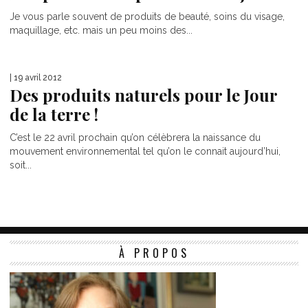
Je vous parle souvent de produits de beauté, soins du visage,
maquillage, etc. mais un peu moins des...
| 19 avril 2012
Des produits naturels pour le Jour
de la terre !
C’est le 22 avril prochain qu’on célèbrera la naissance du
mouvement environnemental tel qu’on le connait aujourd’hui,
soit...
À PROPOS