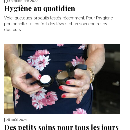
| 30 septembre 2022
Hygiène au quotidien
Voici quelques produits testés récemment. Pour l’hygiène
personnelle, le confort des lèvres et un soin contre les
douleurs....
| 26 août 2021
Des petits soins pour tous les jours