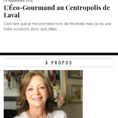
| 8 septembre 2015
L’Éco-Gourmand au Centropolis de
Laval
C’est rare que je me promène hors de Montréal mais j’ai eu une
belle occasion, alors que j’étais...
À PROPOS