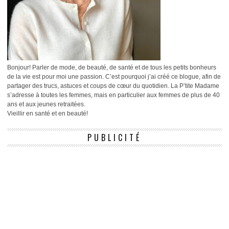
Bonjour! Parler de mode, de beauté, de santé et de tous les petits bonheurs
de la vie est pour moi une passion. C’est pourquoi j’ai créé ce blogue, afin de
partager des trucs, astuces et coups de cœur du quotidien. La P’tite Madame
s’adresse à toutes les femmes, mais en particulier aux femmes de plus de 40
ans et aux jeunes retraitées.
Vieillir en santé et en beauté!
PUBLICITÉ