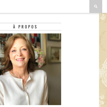
À PROPOS