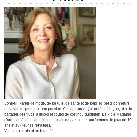
Bonjour! Parler de mode, de beauté, de santé et de tous les petits bonheurs
de la vie est pour moi une passion. C’est pourquoi j’ai créé ce blogue, afin de
partager des trucs, astuces et coups de cœur du quotidien. La P’tite Madame
s’adresse à toutes les femmes, mais en particulier aux femmes de plus de 40
ans et aux jeunes retraitées.
Vieillir en santé et en beauté!