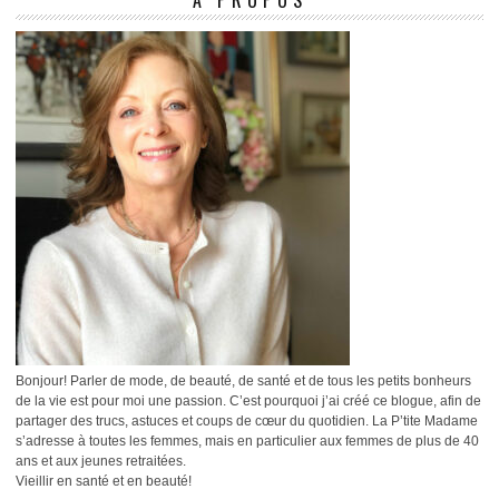
À PROPOS
Bonjour! Parler de mode, de beauté, de santé et de tous les petits bonheurs
de la vie est pour moi une passion. C’est pourquoi j’ai créé ce blogue, afin de
partager des trucs, astuces et coups de cœur du quotidien. La P’tite Madame
s’adresse à toutes les femmes, mais en particulier aux femmes de plus de 40
ans et aux jeunes retraitées.
Vieillir en santé et en beauté!