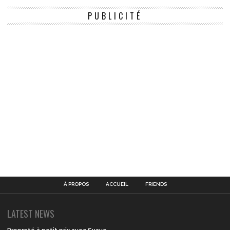
PUBLICITÉ
À PROPOS
ACCUEIL
FRIENDS
LATEST NEWS