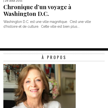
| 28 août 2011
Chronique d’un voyage à
Washington D.C.
Washington D.C. est une ville magnifique. C’est une ville
d’histoire et de culture. Cette ville est bien plus...
À PROPOS