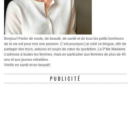
Bonjour! Parler de mode, de beauté, de santé et de tous les petits bonheurs
de la vie est pour moi une passion. C’est pourquoi j’ai créé ce blogue, afin de
partager des trucs, astuces et coups de cœur du quotidien. La P’tite Madame
s’adresse à toutes les femmes, mais en particulier aux femmes de plus de 40
ans et aux jeunes retraitées.
Vieillir en santé et en beauté!
PUBLICITÉ