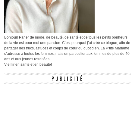
Bonjour! Parler de mode, de beauté, de santé et de tous les petits bonheurs
de la vie est pour moi une passion. C’est pourquoi j’ai créé ce blogue, afin de
partager des trucs, astuces et coups de cœur du quotidien. La P’tite Madame
s’adresse à toutes les femmes, mais en particulier aux femmes de plus de 40
ans et aux jeunes retraitées.
Vieillir en santé et en beauté!
PUBLICITÉ