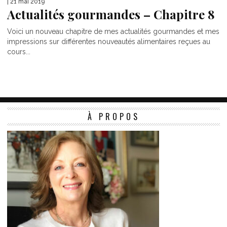
| 21 mai 2019
Actualités gourmandes – Chapitre 8
Voici un nouveau chapitre de mes actualités gourmandes et mes
impressions sur différentes nouveautés alimentaires reçues au
cours...
À PROPOS