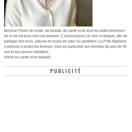
Bonjour! Parler de mode, de beauté, de santé et de tous les petits bonheurs
de la vie est pour moi une passion. C’est pourquoi j’ai créé ce blogue, afin de
partager des trucs, astuces et coups de cœur du quotidien. La P’tite Madame
s’adresse à toutes les femmes, mais en particulier aux femmes de plus de 40
ans et aux jeunes retraitées.
Vieillir en santé et en beauté!
PUBLICITÉ