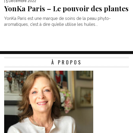
| 5 Décembre 2022
YonKa Paris – Le pouvoir des plantes
YonKa Paris est une marque de soins de la peau phyto-
aromatiques, c’est à dire qu’elle utilise les huiles...
À PROPOS