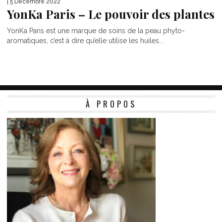
| 5 Décembre 2022
YonKa Paris – Le pouvoir des plantes
YonKa Paris est une marque de soins de la peau phyto-
aromatiques, c’est à dire qu’elle utilise les huiles...
À PROPOS