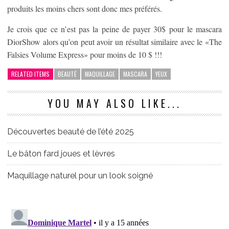
produits les moins chers sont donc mes préférés.
Je crois que ce n’est pas la peine de payer 30$ pour le mascara
DiorShow alors qu’on peut avoir un résultat similaire avec le «The
Falsies Volume Express» pour moins de 10 $ !!!
RELATED ITEMS
BEAUTÉ
MAQUILLAGE
MASCARA
YEUX
YOU MAY ALSO LIKE...
Découvertes beauté de l’été 2025
Le bâton fard joues et lèvres
Maquillage naturel pour un look soigné