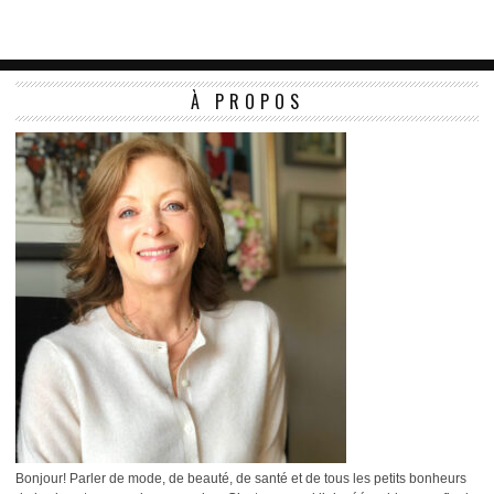
À PROPOS
Bonjour! Parler de mode, de beauté, de santé et de tous les petits bonheurs