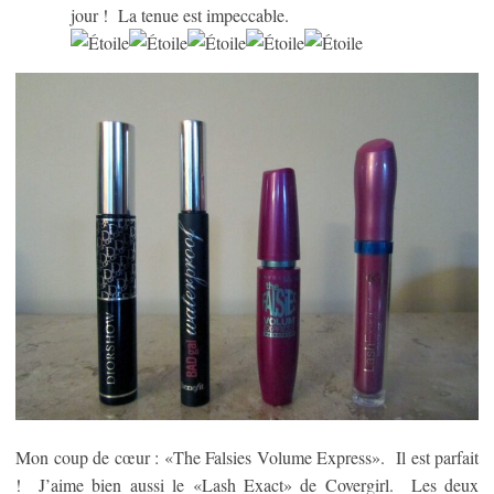
jour ! La tenue est impeccable.
Mon coup de cœur : «The Falsies Volume Express». Il est parfait
! J’aime bien aussi le «Lash Exact» de Covergirl. Les deux