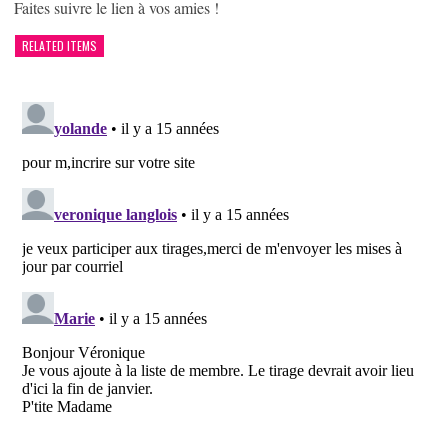
Faites suivre le lien à vos amies !
RELATED ITEMS