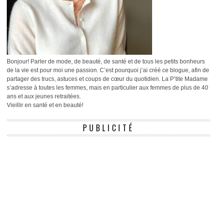
Bonjour! Parler de mode, de beauté, de santé et de tous les petits bonheurs
de la vie est pour moi une passion. C’est pourquoi j’ai créé ce blogue, afin de
partager des trucs, astuces et coups de cœur du quotidien. La P’tite Madame
s’adresse à toutes les femmes, mais en particulier aux femmes de plus de 40
ans et aux jeunes retraitées.
Vieillir en santé et en beauté!
PUBLICITÉ