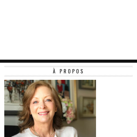
À PROPOS