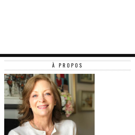
À PROPOS