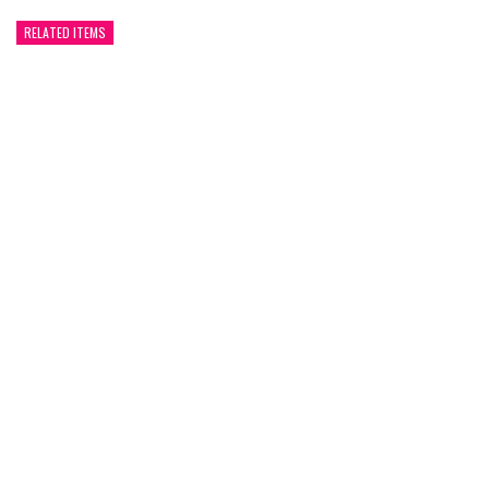
RELATED ITEMS