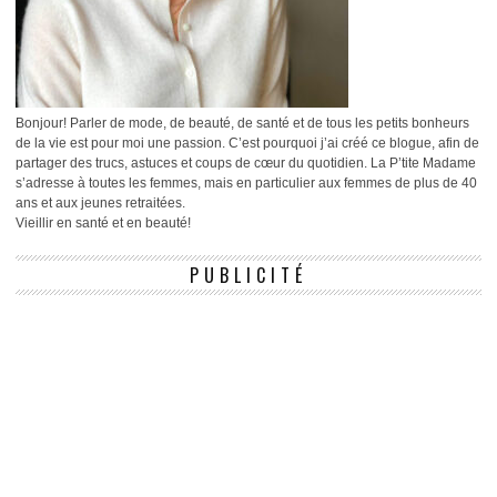
Bonjour! Parler de mode, de beauté, de santé et de tous les petits bonheurs
de la vie est pour moi une passion. C’est pourquoi j’ai créé ce blogue, afin de
partager des trucs, astuces et coups de cœur du quotidien. La P’tite Madame
s’adresse à toutes les femmes, mais en particulier aux femmes de plus de 40
ans et aux jeunes retraitées.
Vieillir en santé et en beauté!
PUBLICITÉ