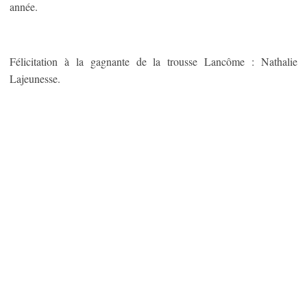
année.
Félicitation à la gagnante de la trousse Lancôme : Nathalie
Lajeunesse.