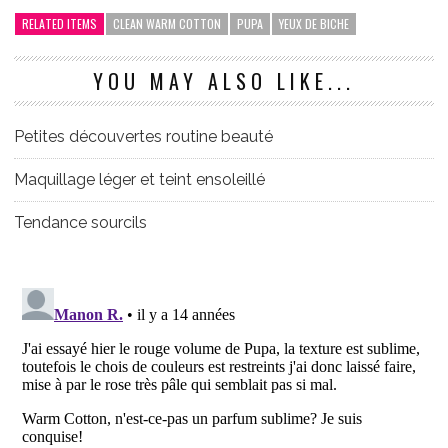
RELATED ITEMS
CLEAN WARM COTTON
PUPA
YEUX DE BICHE
YOU MAY ALSO LIKE...
Petites découvertes routine beauté
Maquillage léger et teint ensoleillé
Tendance sourcils