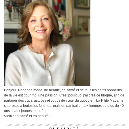
Bonjour! Parler de mode, de beauté, de santé et de tous les petits bonheurs
de la vie est pour moi une passion. C’est pourquoi j’ai créé ce blogue, afin de
partager des trucs, astuces et coups de cœur du quotidien. La P’tite Madame
s’adresse à toutes les femmes, mais en particulier aux femmes de plus de 40
ans et aux jeunes retraitées.
Vieillir en santé et en beauté!