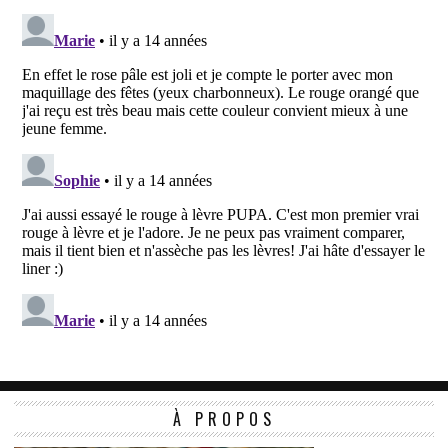
À PROPOS