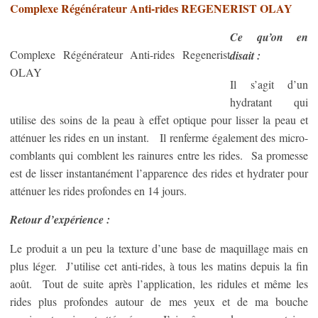
Complexe Régénérateur Anti-rides REGENERIST OLAY
Ce qu’on en
Complexe Régénérateur Anti-rides Regenerist
disait :
OLAY
Il s’agit d’un
hydratant qui
utilise des soins de la peau à effet optique pour lisser la peau et
atténuer les rides en un instant. Il renferme également des micro-
comblants qui comblent les rainures entre les rides. Sa promesse
est de lisser instantanément l’apparence des rides et hydrater pour
atténuer les rides profondes en 14 jours.
Retour d’expérience :
Le produit a un peu la texture d’une base de maquillage mais en
plus léger. J’utilise cet anti-rides, à tous les matins depuis la fin
août. Tout de suite après l’application, les ridules et même les
rides plus profondes autour de mes yeux et de ma bouche