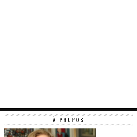
À PROPOS