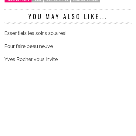
YOU MAY ALSO LIKE...
Essentiels les soins solaires!
Pour faire peau neuve
Yves Rocher vous invite