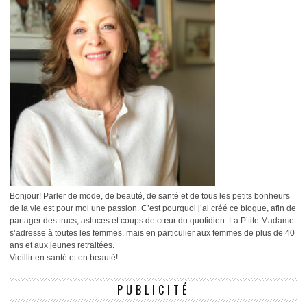
Bonjour! Parler de mode, de beauté, de santé et de tous les petits bonheurs
de la vie est pour moi une passion. C’est pourquoi j’ai créé ce blogue, afin de
partager des trucs, astuces et coups de cœur du quotidien. La P’tite Madame
s’adresse à toutes les femmes, mais en particulier aux femmes de plus de 40
ans et aux jeunes retraitées.
Vieillir en santé et en beauté!
PUBLICITÉ