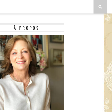
À PROPOS