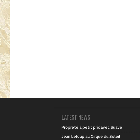
LATEST NEWS
Propreté à petit prix avec Suave
Jean Leloup au Cirque du Soleil