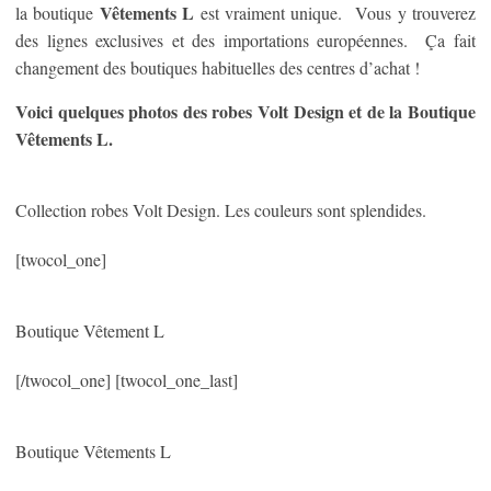
Vêtements L
la boutique
est vraiment unique. Vous y trouverez
des lignes exclusives et des importations européennes. Ça fait
changement des boutiques habituelles des centres d’achat !
Voici quelques photos des robes Volt Design et de la Boutique
Vêtements L.
Collection robes Volt Design. Les couleurs sont splendides.
[twocol_one]
Boutique Vêtement L
[/twocol_one] [twocol_one_last]
Boutique Vêtements L