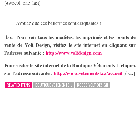
[/twocol_one_last]
Avouez que ces ballerines sont craquantes !
Pour voir tous les modèles, les imprimés et les points de
[box]
vente de Volt Design, visitez le site internet en cliquant sur
l’adresse suivante :
http://www.voltdesign.com
Pour visiter le site internet de la Boutique Vêtements L cliquez
sur l’adresse suivante :
http://www.vetementsl.ca/accueil
[/box]
RELATED ITEMS
BOUTIQUE VÊTEMENTS L
ROBES VOLT DESIGN