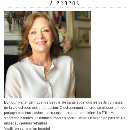
À PROPOS
Bonjour! Parler de mode, de beauté, de santé et de tous les petits bonheurs
de la vie est pour moi une passion. C’est pourquoi j’ai créé ce blogue, afin de
partager des trucs, astuces et coups de cœur du quotidien. La P’tite Madame
s’adresse à toutes les femmes, mais en particulier aux femmes de plus de 40
ans et aux jeunes retraitées.
Vieillir en santé et en beauté!