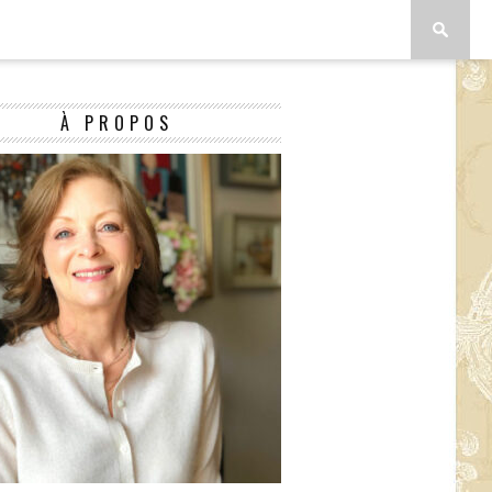
À PROPOS