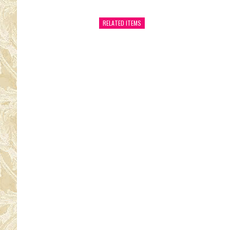
RELATED ITEMS