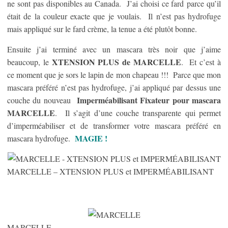
ne sont pas disponibles au Canada. J’ai choisi ce fard parce qu’il
était de la couleur exacte que je voulais. Il n’est pas hydrofuge
mais appliqué sur le fard crème, la tenue a été plutôt bonne.
Ensuite j’ai terminé avec un mascara très noir que j’aime
XTENSION PLUS de MARCELLE
beaucoup, le
. Et c’est à
ce moment que je sors le lapin de mon chapeau !!! Parce que mon
mascara préféré n’est pas hydrofuge, j’ai appliqué par dessus une
Imperméabilisant Fixateur pour mascara
couche du nouveau
MARCELLE
. Il s’agit d’une couche transparente qui permet
d’imperméabiliser et de transformer votre mascara préféré en
MAGIE !
mascara hydrofuge.
MARCELLE – XTENSION PLUS et IMPERMÉABILISANT
MARCELLE