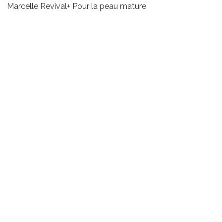
Marcelle Revival+ Pour la peau mature