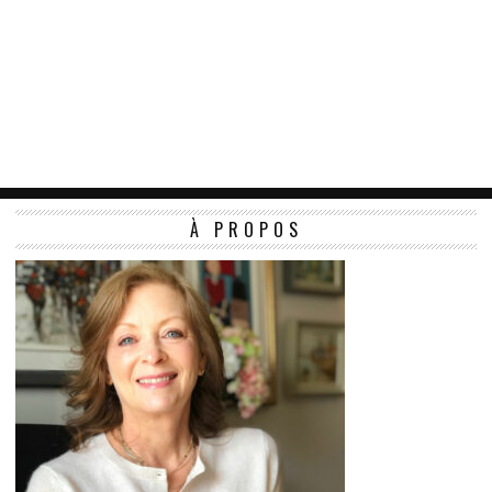
À PROPOS