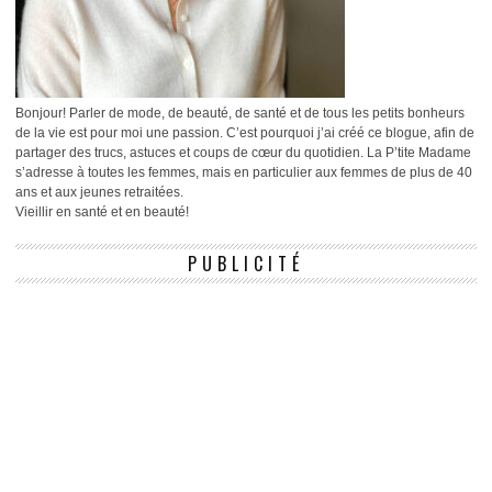
Bonjour! Parler de mode, de beauté, de santé et de tous les petits bonheurs
de la vie est pour moi une passion. C’est pourquoi j’ai créé ce blogue, afin de
partager des trucs, astuces et coups de cœur du quotidien. La P’tite Madame
s’adresse à toutes les femmes, mais en particulier aux femmes de plus de 40
ans et aux jeunes retraitées.
Vieillir en santé et en beauté!
PUBLICITÉ