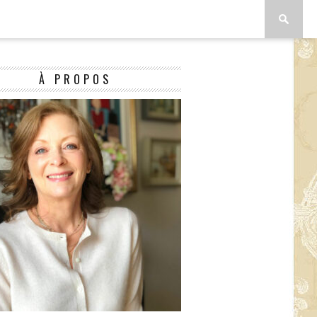
À PROPOS