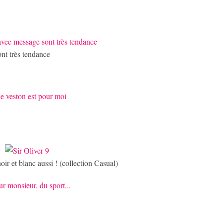
ont très tendance
ir et blanc aussi ! (collection Casual)