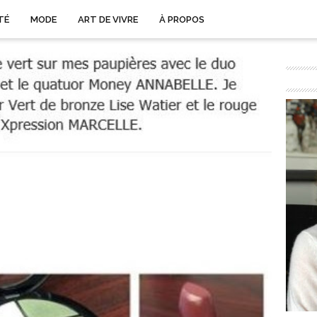
TÉ
MODE
ART DE VIVRE
À PROPOS