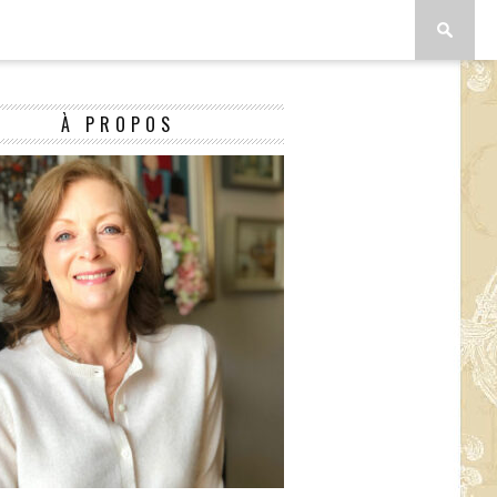
À PROPOS