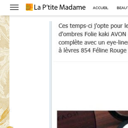
ACCUEIL
BEAU