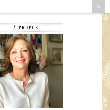
À PROPOS