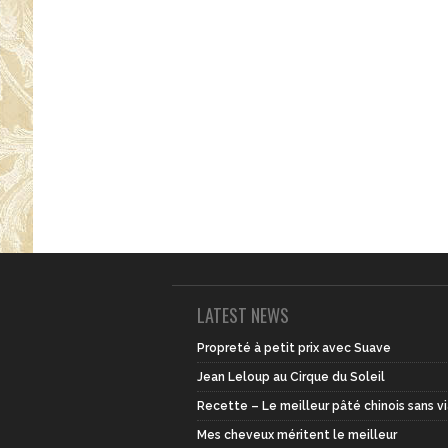
LATEST NEWS
Propreté à petit prix avec Suave
Jean Leloup au Cirque du Soleil
Recette – Le meilleur pâté chinois sans v
Mes cheveux méritent le meilleur