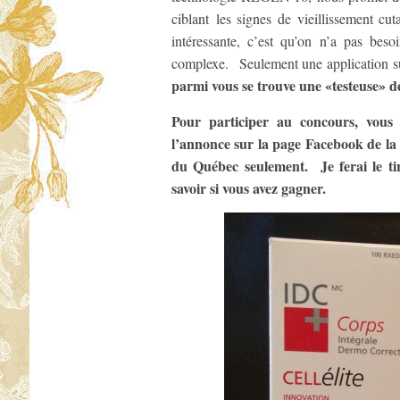
ciblant les signes de vieillissement c
intéressante, c’est qu’on n’a pas bes
complexe. Seulement une application su
parmi vous se trouve une «testeuse» 
Pour participer au concours, vous
l’annonce sur la page Facebook de la
du Québec seulement. Je ferai le ti
savoir si vous avez gagner.