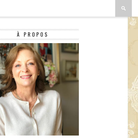
À PROPOS