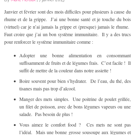
Janvier et février sont des mois difficiles pour plusieurs à cause du
rhume et de la grippe. J’ai une bonne santé et je touche du bois
(virtuel) car je n’ai jamais la grippe et (presque) jamais le rhume.
Faut croire que j’ai un bon système immunitaire. Il y a des trucs
pour renforcer le système immunitaire comme :
Adopter une bonne alimentation en consommant
suffisamment de fruits et de légumes frais. C’est facile ! Il
suffit de mettre de la couleur dans notre assiette !
Boire souvent pour bien s’hydrater. De l’eau, du thé, des
tisanes mais pas trop d’alcool.
Manger des mets simples. Une poitrine de poulet grillée,
un filet de poisson, avec de bons légumes vapeurs ou une
salade. Pas besoin de plus !
Vous aimez le comfort food ? Ces mets ne sont pas
l’idéal. Mais une bonne grosse sousoupe aux légumes et