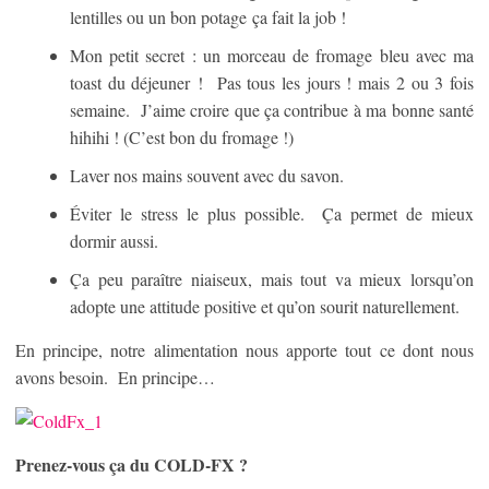
lentilles ou un bon potage ça fait la job !
Mon petit secret : un morceau de fromage bleu avec ma
toast du déjeuner ! Pas tous les jours ! mais 2 ou 3 fois
semaine. J’aime croire que ça contribue à ma bonne santé
hihihi ! (C’est bon du fromage !)
Laver nos mains souvent avec du savon.
Éviter le stress le plus possible. Ça permet de mieux
dormir aussi.
Ça peu paraître niaiseux, mais tout va mieux lorsqu’on
adopte une attitude positive et qu’on sourit naturellement.
En principe, notre alimentation nous apporte tout ce dont nous
avons besoin. En principe…
Prenez-vous ça du COLD-FX ?