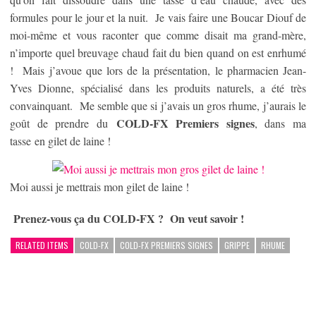
formules pour le jour et la nuit. Je vais faire une Boucar Diouf de
moi-même et vous raconter que comme disait ma grand-mère,
n’importe quel breuvage chaud fait du bien quand on est enrhumé
! Mais j’avoue que lors de la présentation, le pharmacien Jean-
Yves Dionne, spécialisé dans les produits naturels, a été très
convainquant. Me semble que si j’avais un gros rhume, j’aurais le
COLD-FX Premiers signes
goût de prendre du
, dans ma
tasse en gilet de laine !
Moi aussi je mettrais mon gilet de laine !
Prenez-vous ça du COLD-FX ? On veut savoir !
RELATED ITEMS
COLD-FX
COLD-FX PREMIERS SIGNES
GRIPPE
RHUME