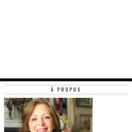
À PROPOS