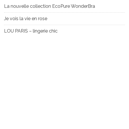
La nouvelle collection EcoPure WonderBra
Je vois la vie en rose
LOU PARIS – lingerie chic