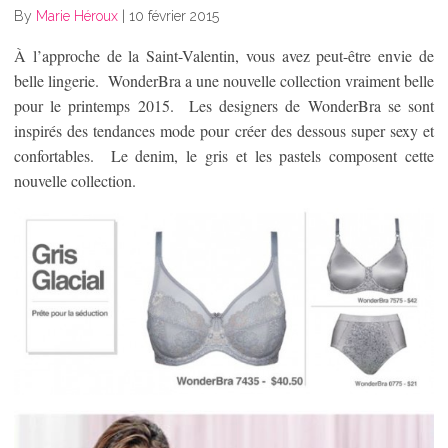
By
Marie Héroux
|
10 février 2015
À l’approche de la Saint-Valentin, vous avez peut-être envie de
belle lingerie. WonderBra a une nouvelle collection vraiment belle
pour le printemps 2015. Les designers de WonderBra se sont
inspirés des tendances mode pour créer des dessous super sexy et
confortables. Le denim, le gris et les pastels composent cette
nouvelle collection.