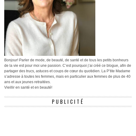
Bonjour! Parler de mode, de beauté, de santé et de tous les petits bonheurs
de la vie est pour moi une passion. C’est pourquoi j’ai créé ce blogue, afin de
partager des trucs, astuces et coups de cœur du quotidien. La P’tite Madame
s’adresse à toutes les femmes, mais en particulier aux femmes de plus de 40
ans et aux jeunes retraitées.
Vieillir en santé et en beauté!
PUBLICITÉ