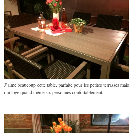
J’aime beaucoup cette table, parfaite pour les petites terrasses mais
qui loge quand même six personnes confortablement.