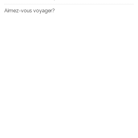
Aimez-vous voyager?