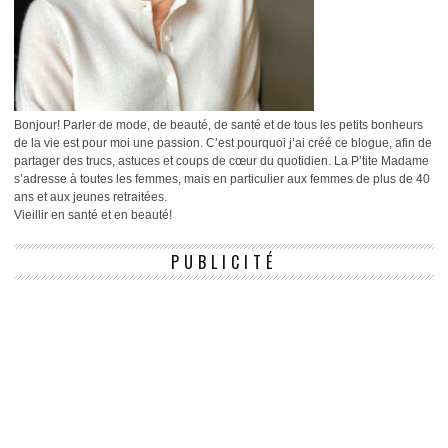
Bonjour! Parler de mode, de beauté, de santé et de tous les petits bonheurs
de la vie est pour moi une passion. C’est pourquoi j’ai créé ce blogue, afin de
partager des trucs, astuces et coups de cœur du quotidien. La P’tite Madame
s’adresse à toutes les femmes, mais en particulier aux femmes de plus de 40
ans et aux jeunes retraitées.
Vieillir en santé et en beauté!
PUBLICITÉ