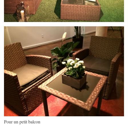
Pour un petit balcon