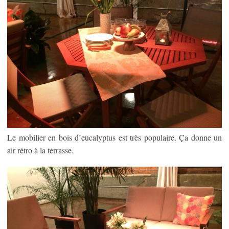
Le mobilier en bois d’eucalyptus est très populaire. Ça donne un
air rétro à la terrasse.