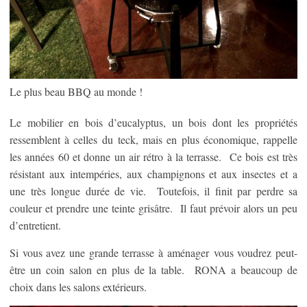
Le plus beau BBQ au monde !
Le mobilier en bois d’eucalyptus, un bois dont les propriétés
ressemblent à celles du teck, mais en plus économique, rappelle
les années 60 et donne un air rétro à la terrasse. Ce bois est très
résistant aux intempéries, aux champignons et aux insectes et a
une très longue durée de vie. Toutefois, il finit par perdre sa
couleur et prendre une teinte grisâtre. Il faut prévoir alors un peu
d’entretient.
Si vous avez une grande terrasse à aménager vous voudrez peut-
être un coin salon en plus de la table. RONA a beaucoup de
choix dans les salons extérieurs.