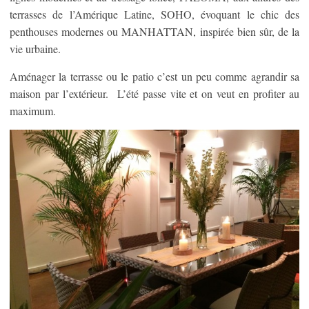
terrasses de l’Amérique Latine, SOHO, évoquant le chic des
penthouses modernes ou MANHATTAN, inspirée bien sûr, de la
vie urbaine.
Aménager la terrasse ou le patio c’est un peu comme agrandir sa
maison par l’extérieur. L’été passe vite et on veut en profiter au
maximum.