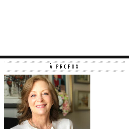
À PROPOS