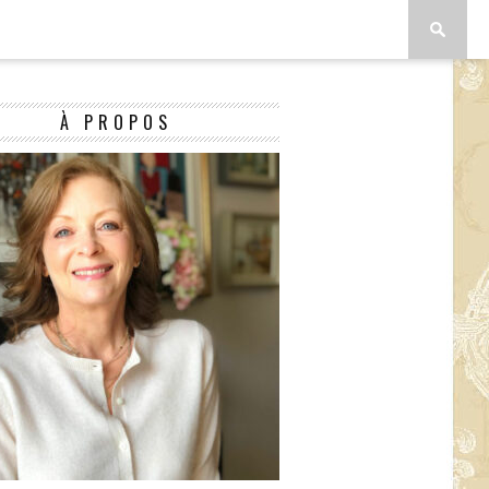
À PROPOS