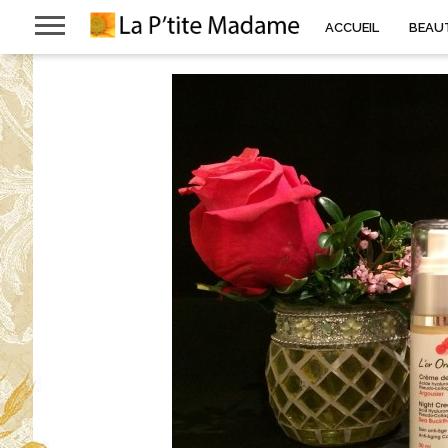
ACCUEIL
BEAU