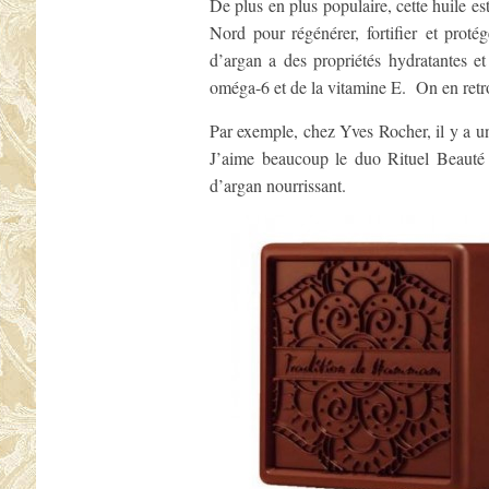
De plus en plus populaire, cette huile es
Nord pour régénérer, fortifier et proté
d’argan a des propriétés hydratantes e
oméga-6 et de la vitamine E. On en retr
Par exemple, chez Yves Rocher, il y a 
J’aime beaucoup le duo Rituel Beauté
d’argan nourrissant.