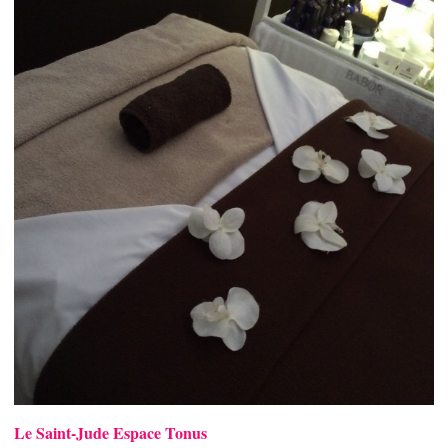
Le Saint-Jude Espace Tonus