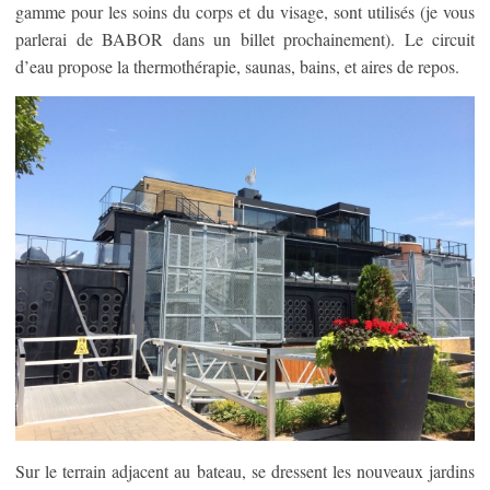
gamme pour les soins du corps et du visage, sont utilisés (je vous
parlerai de BABOR dans un billet prochainement). Le circuit
d’eau propose la thermothérapie, saunas, bains, et aires de repos.
Sur le terrain adjacent au bateau, se dressent les nouveaux jardins