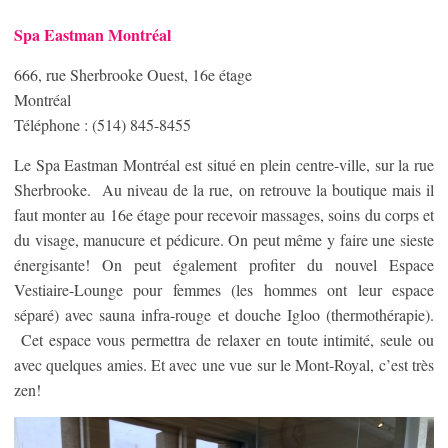
Spa Eastman Montréal
666, rue Sherbrooke Ouest, 16e étage
Montréal
Téléphone : (514) 845-8455
Le Spa Eastman Montréal est situé en plein centre-ville, sur la rue
Sherbrooke. Au niveau de la rue, on retrouve la boutique mais il
faut monter au 16e étage pour recevoir massages, soins du corps et
du visage, manucure et pédicure. On peut même y faire une sieste
énergisante! On peut également profiter du nouvel Espace
Vestiaire-Lounge pour femmes (les hommes ont leur espace
séparé) avec sauna infra-rouge et douche Igloo (thermothérapie).
Cet espace vous permettra de relaxer en toute intimité, seule ou
avec quelques amies. Et avec une vue sur le Mont-Royal, c’est très
zen!