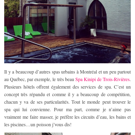
Il y a beaucoup d’autres spas urbains à Montréal et un peu partout
au Québec, par exemple, le très beau
Spa Kinipi de Trois-Rivières
.
Plusieurs hôtels offrent également des services de spa. C’est un
concept très répandu et comme il y a beaucoup de compétition,
chacun y va de ses particularités. Tout le monde peut trouver le
spa qui lui convienne. Pour ma part, comme je n’aime pas
vraiment me faire masser, je préfère les circuits d’eau, les bains et
les piscines…un poisson j’vous dis!