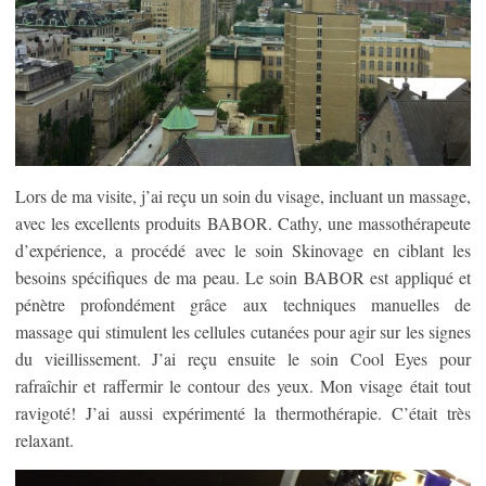
Lors de ma visite, j’ai reçu un soin du visage, incluant un massage,
avec les excellents produits BABOR. Cathy, une massothérapeute
d’expérience, a procédé avec le soin Skinovage en ciblant les
besoins spécifiques de ma peau. Le soin BABOR est appliqué et
pénètre profondément grâce aux techniques manuelles de
massage qui stimulent les cellules cutanées pour agir sur les signes
du vieillissement. J’ai reçu ensuite le soin Cool Eyes pour
rafraîchir et raffermir le contour des yeux. Mon visage était tout
ravigoté! J’ai aussi expérimenté la thermothérapie. C’était très
relaxant.