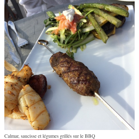
Calmar, saucisse et légumes grillés sur le BBQ