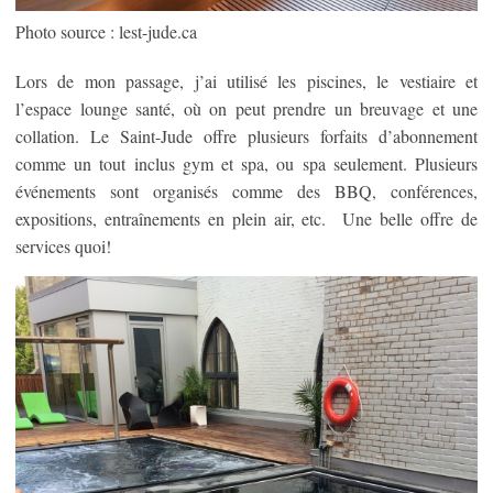
Photo source : lest-jude.ca
Lors de mon passage, j’ai utilisé les piscines, le vestiaire et
l’espace lounge santé, où on peut prendre un breuvage et une
collation. Le Saint-Jude offre plusieurs forfaits d’abonnement
comme un tout inclus gym et spa, ou spa seulement. Plusieurs
événements sont organisés comme des BBQ, conférences,
expositions, entraînements en plein air, etc. Une belle offre de
services quoi!