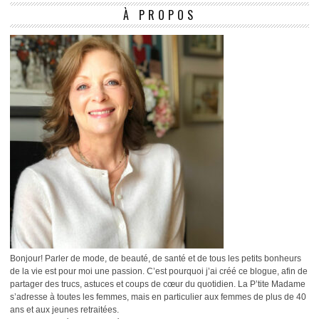
À PROPOS
Bonjour! Parler de mode, de beauté, de santé et de tous les petits bonheurs
de la vie est pour moi une passion. C’est pourquoi j’ai créé ce blogue, afin de
partager des trucs, astuces et coups de cœur du quotidien. La P’tite Madame
s’adresse à toutes les femmes, mais en particulier aux femmes de plus de 40
ans et aux jeunes retraitées.