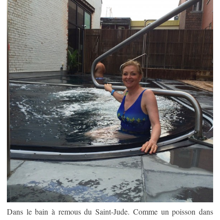
Dans le bain à remous du Saint-Jude. Comme un poisson dans