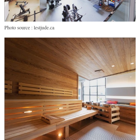
Photo source : lestjude.ca