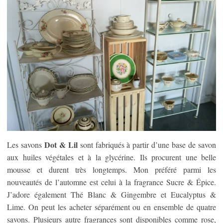
Dot & Lil
Les savons
sont fabriqués à partir d’une base de savon
aux huiles végétales et à la glycérine. Ils procurent une belle
mousse et durent très longtemps. Mon préféré parmi les
nouveautés de l’automne est celui à la fragrance Sucre & Épice.
J’adore également Thé Blanc & Gingembre et Eucalyptus &
Lime. On peut les acheter séparément ou en ensemble de quatre
savons. Plusieurs autre fragrances sont disponibles comme rose,