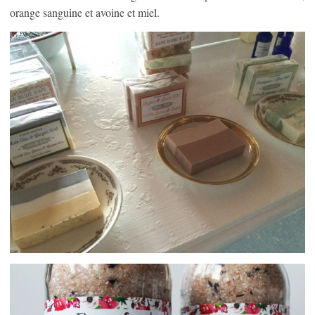
orange sanguine et avoine et miel.