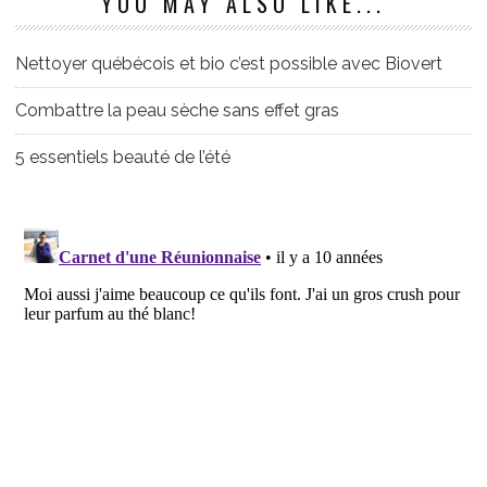
YOU MAY ALSO LIKE...
Nettoyer québécois et bio c’est possible avec Biovert
Combattre la peau sèche sans effet gras
5 essentiels beauté de l’été