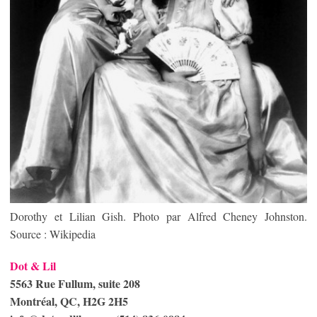
Dorothy et Lilian Gish. Photo par Alfred Cheney Johnston.
Source : Wikipedia
Dot & Lil
5563 Rue Fullum, suite 208
Montréal, QC, H2G 2H5