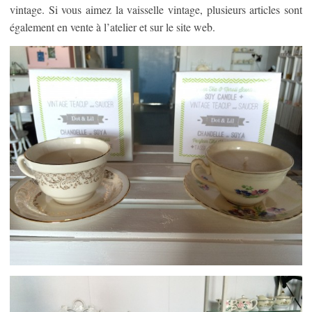
vintage. Si vous aimez la vaisselle vintage, plusieurs articles sont
également en vente à l’atelier et sur le site web.