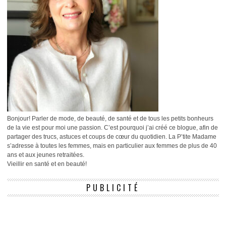
Bonjour! Parler de mode, de beauté, de santé et de tous les petits bonheurs
de la vie est pour moi une passion. C’est pourquoi j’ai créé ce blogue, afin de
partager des trucs, astuces et coups de cœur du quotidien. La P’tite Madame
s’adresse à toutes les femmes, mais en particulier aux femmes de plus de 40
ans et aux jeunes retraitées.
Vieillir en santé et en beauté!
PUBLICITÉ