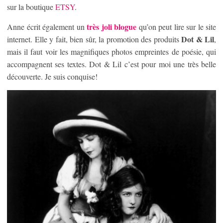
sur la boutique
ETSY
.
très joli blogue
Anne écrit également un
qu’on peut lire sur le site
Dot & Lil
internet. Elle y fait, bien sûr, la promotion des produits
,
mais il faut voir les magnifiques photos empreintes de poésie, qui
accompagnent ses textes. Dot & Lil c’est pour moi une très belle
découverte. Je suis conquise!