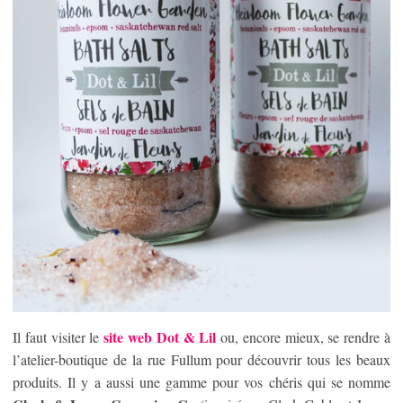
site web Dot & Lil
Il faut visiter le
ou, encore mieux, se rendre à
l’atelier-boutique de la rue Fullum pour découvrir tous les beaux
produits. Il y a aussi une gamme pour vos chéris qui se nomme