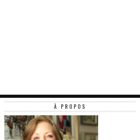
À PROPOS