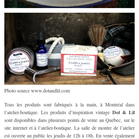
Photo source www.dotandlil.com
Tous les produits sont fabriqués à la main, à Montréal dans
Dot & Lil
l’atelier-boutique. Les produits d’inspiration vintage
sont disponibles dans plusieurs points de vente au Québec, sur le
site internet et à l’atelier-boutique. La salle de montre de l’atelier
est ouverte au public les jeudis de 12h à 18h. En vente également