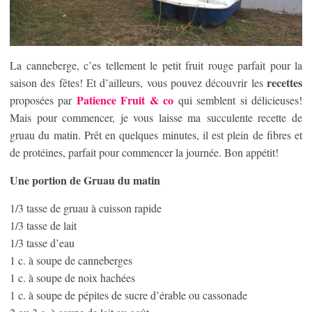
La canneberge, c’es tellement le petit fruit rouge parfait pour la
recettes
saison des fêtes! Et d’ailleurs, vous pouvez découvrir les
Patience Fruit & co
proposées par
qui semblent si délicieuses!
Mais pour commencer, je vous laisse ma succulente recette de
gruau du matin. Prêt en quelques minutes, il est plein de fibres et
de protéines, parfait pour commencer la journée. Bon appétit!
Une portion de Gruau du matin
1/3 tasse de gruau à cuisson rapide
1/3 tasse de lait
1/3 tasse d’eau
1 c. à soupe de canneberges
1 c. à soupe de noix hachées
1 c. à soupe de pépites de sucre d’érable ou cassonade