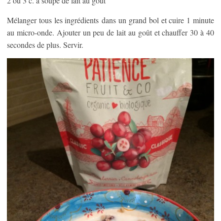
2 ou 3 c. à soupe de lait au goût
Mélanger tous les ingrédients dans un grand bol et cuire 1 minute
au micro-onde. Ajouter un peu de lait au goût et chauffer 30 à 40
secondes de plus. Servir.