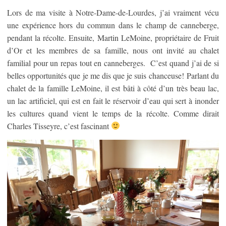
Lors de ma visite à Notre-Dame-de-Lourdes, j’ai vraiment vécu
une expérience hors du commun dans le champ de canneberge,
pendant la récolte. Ensuite, Martin LeMoine, propriétaire de Fruit
d’Or et les membres de sa famille, nous ont invité au chalet
familial pour un repas tout en canneberges. C’est quand j’ai de si
belles opportunités que je me dis que je suis chanceuse! Parlant du
chalet de la famille LeMoine, il est bâti à côté d’un très beau lac,
un lac artificiel, qui est en fait le réservoir d’eau qui sert à inonder
les cultures quand vient le temps de la récolte. Comme dirait
Charles Tisseyre, c’est fascinant