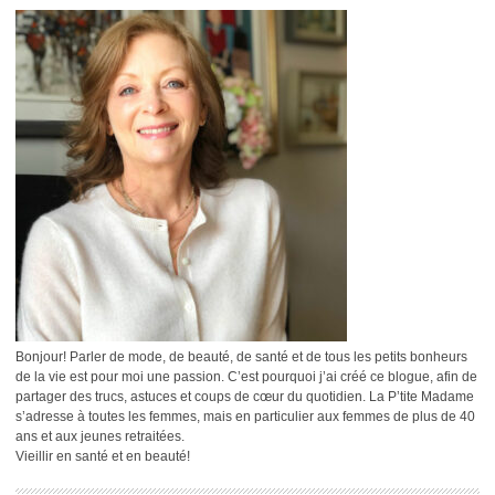
Bonjour! Parler de mode, de beauté, de santé et de tous les petits bonheurs
de la vie est pour moi une passion. C’est pourquoi j’ai créé ce blogue, afin de
partager des trucs, astuces et coups de cœur du quotidien. La P’tite Madame
s’adresse à toutes les femmes, mais en particulier aux femmes de plus de 40
ans et aux jeunes retraitées.
Vieillir en santé et en beauté!