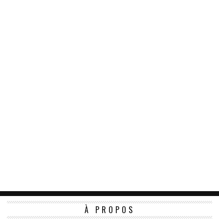
À PROPOS