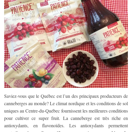
Saviez-vous que le Québec est l’un des principaux producteurs de
canneberges au monde? Le climat nordique et les conditions de sol
uniques au Centre-du-Québec fournissent les meilleures conditions
pour cultiver ce super fruit. La canneberge est très riche en
antioxydants, en flavonoïdes. Les antioxydants permettent