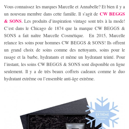
Vous connaissez les marques Marcelle et Annabelle? Et bien il y a
CW BEGGS
un nouveau membre dans cette famille. Il s’agit de
& SONS
. Les produits d’inspiration vintage sont très à la mode!
C’est dans le Chicago de 1874 que la marque CW BEGGS &
SONS a fait naître Marcelle Cosmétique. En 2015, Marcelle
relance les soins pour hommes CW BEGGS & SONS! Ils offrent
un grand choix de soins comme des nettoyants, soins pour le
rasage et la barbe, hydratants et même un hydratant teinté. Pour
l’instant, les soins CW BEGGS & SONS sont disponible en ligne
seulement. Il y a de très beaux coffrets cadeaux comme le duo
hydratant extrême ou l’ensemble anti-âge extrême.