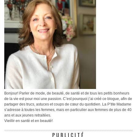
Bonjour! Parler de mode, de beauté, de santé et de tous les petits bonheurs
de la vie est pour moi une passion. C’est pourquoi j’ai créé ce blogue, afin de
partager des trucs, astuces et coups de cœur du quotidien. La P’tite Madame
s’adresse à toutes les femmes, mais en particulier aux femmes de plus de 40
ans et aux jeunes retraitées.
Vieillir en santé et en beauté!
PUBLICITÉ