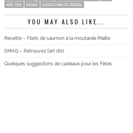
NOËL 2015
RASAGE
SUGGESTIONS DE CADEAUX
YOU MAY ALSO LIKE...
Recette – Filets de saumon à la moutarde Maille
SMAQ – Retrouvez l’art d’ici
Quelques suggestions de cadeaux pour les Fêtes