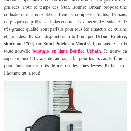
grillades. Pour le temps des fêtes, Bonfire Urbain propose une
collection de 15 ensembles différents, composés d’outils, d’épices,
de plaques de grillades et plus encore. Les ensembles cadeaux de
très grande qualité, sont parfaits pour tous les amateurs de cuisine
Urban Bonfire,
et grillades. Ils sont disponibles à la boutique
située au 3700, rue Saint-Patrick à Montréal
, ou encore sur la
boutique en ligne Bonfire Urbain
toute nouvelle
. Je trouve ça
super original! Il y a, entre autres, le kit pour les pizzas, le fumoir,
pour l’amateur de fruits de mer ou des côtes levées. Parfait pour
l’homme qui a tout!