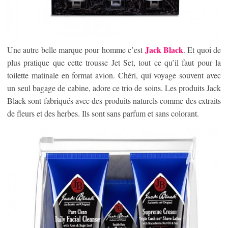
Jack Black
Une autre belle marque pour homme c’est
. Et quoi de
plus pratique que cette trousse Jet Set, tout ce qu’il faut pour la
toilette matinale en format avion. Chéri, qui voyage souvent avec
un seul bagage de cabine, adore ce trio de soins. Les produits Jack
Black sont fabriqués avec des produits naturels comme des extraits
de fleurs et des herbes. Ils sont sans parfum et sans colorant.