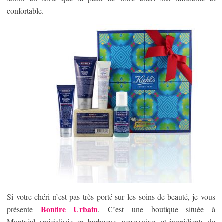
confortable.
Si votre chéri n’est pas très porté sur les soins de beauté, je vous
Bonfire Urbain
présente
. C’est une boutique située à
Montréal spécialisée en barbecue, accessoires et ingrédients de