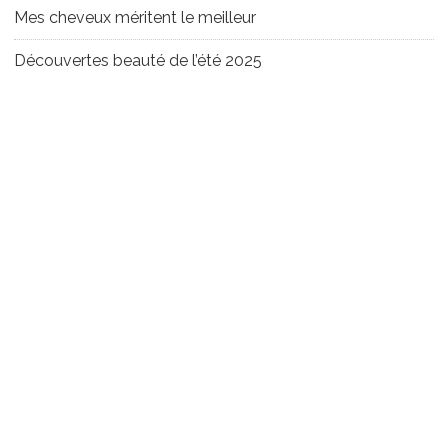
Mes cheveux méritent le meilleur
Découvertes beauté de l’été 2025