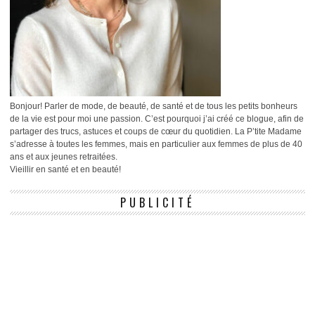
Bonjour! Parler de mode, de beauté, de santé et de tous les petits bonheurs
de la vie est pour moi une passion. C’est pourquoi j’ai créé ce blogue, afin de
partager des trucs, astuces et coups de cœur du quotidien. La P’tite Madame
s’adresse à toutes les femmes, mais en particulier aux femmes de plus de 40
ans et aux jeunes retraitées.
Vieillir en santé et en beauté!
PUBLICITÉ