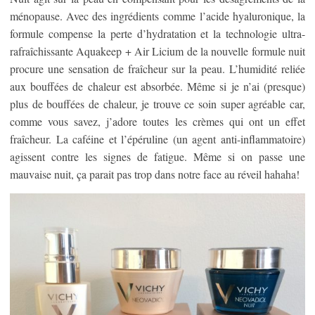
ménopause. Avec des ingrédients comme l’acide hyaluronique, la
formule compense la perte d’hydratation et la technologie ultra-
rafraîchissante Aquakeep + Air Licium de la nouvelle formule nuit
procure une sensation de fraîcheur sur la peau. L’humidité reliée
aux bouffées de chaleur est absorbée. Même si je n’ai (presque)
plus de bouffées de chaleur, je trouve ce soin super agréable car,
comme vous savez, j’adore toutes les crèmes qui ont un effet
fraîcheur. La caféine et l’épéruline (un agent anti-inflammatoire)
agissent contre les signes de fatigue. Même si on passe une
mauvaise nuit, ça parait pas trop dans notre face au réveil hahaha!