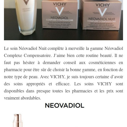
Le soin Néovadiol Nuit complète à merveille la gamme Néovadiol
Complexe Compensatoire. J’aime bien cette routine beauté. Il ne
faut pas hésiter à demander conseil aux cosméticiennes en
pharmacie pour être sûr de choisir la bonne gamme, en fonction de
notre type de peau. Avec VICHY, je suis toujours certaine d’avoir
des soins appropriés et efficace. Les soins VICHY sont
disponibles dans presque toutes les pharmacies et les prix sont
vraiment abordables.