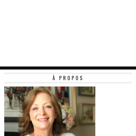
À PROPOS