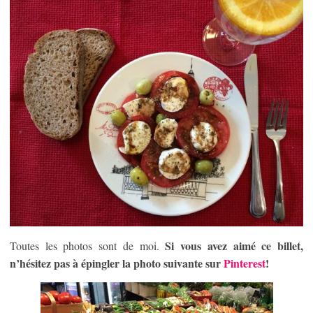
Si vous avez aimé ce billet,
Toutes les photos sont de moi.
n’hésitez pas à épingler la photo suivante sur
Pinterest
!