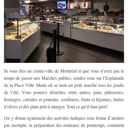
Si vous êtes au centre-ville de Montréal et que vous n’avez pas le
temps de passer aux Marchés publics, rendez vous sur l’Esplanade
de la Place Ville Marie où se tient un petit marché tous les jeudis
de l’été. Vous pourrez dénicher, entre autres, pain, pâtisseries,
fromages, céréales et granolas, confitures, fruits et légumes, huiles
d’olives et des plats prêt-à manger. Tout ce qu’il faut quoi!
On y donne également des activités ludiques sous forme d’ateliers
par exemple, la préparation des rouleaux de printemps, comment