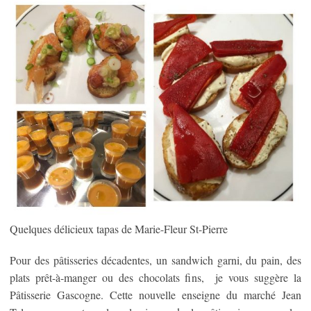
Quelques délicieux tapas de Marie-Fleur St-Pierre
Pour des pâtisseries décadentes, un sandwich garni, du pain, des
plats prêt-à-manger ou des chocolats fins, je vous suggère la
Pâtisserie Gascogne. Cette nouvelle enseigne du marché Jean