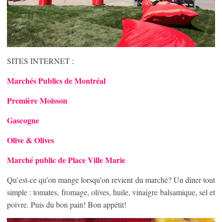
SITES INTERNET :
Marchés Publics de Montréal
Première Moisson
Gascogne
Olive & Olives
Marché public de Place Ville Marie
Qu’est-ce qu’on mange lorsqu’on revient du marché? Un dîner tout
simple : tomates, fromage, olives, huile, vinaigre balsamique, sel et
poivre. Puis du bon pain! Bon appétit!