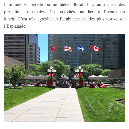
faire une vinaigrette ou un atelier floral. Il y aura aussi des
prestations musicales. Ces activités ont lieu à l’heure du
lunch. C’est très agréable et l’ambiance est des plus festive sur
l’Esplanade.