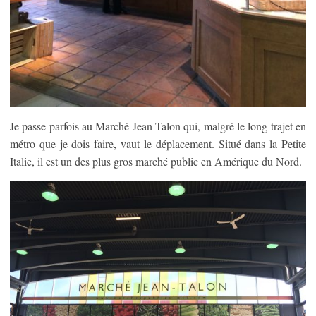
Je passe parfois au Marché Jean Talon qui, malgré le long trajet en
métro que je dois faire, vaut le déplacement. Situé dans la Petite
Italie, il est un des plus gros marché public en Amérique du Nord.