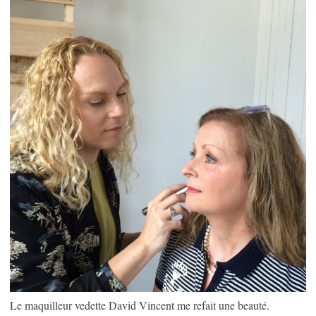
Le maquilleur vedette David Vincent me refait une beauté.