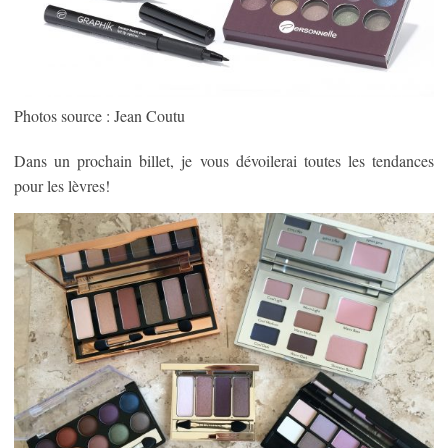
Photos source : Jean Coutu
Dans un prochain billet, je vous dévoilerai toutes les tendances
pour les lèvres!