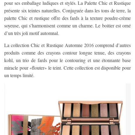
pour ses emballage ludiques et stylés. La Palette Chic et Rustique
présente six teintes naturelles. Conjuguée dans les tons de terre, la
palette Chic et rustique offre des fards à la texture poudre-crème
soyeuse, qui s’harmonisent comme un charme. Le boitier est orné
d’un très joli motif automnal.
La collection Chic et Rustique Automne 2016 comprend d’autres
produits comme des crayons contour longue tenue, des crayons
kohl, un trio de fards pour le contouring et une étonnante base
miracle pour «flouter» le teint. Cette collection est disponible pour
un temps limité.