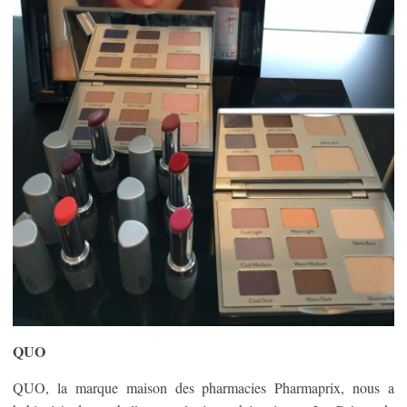
QUO
QUO, la marque maison des pharmacies Pharmaprix, nous a