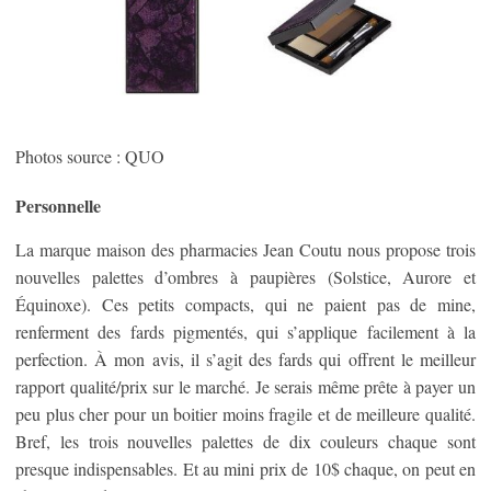
Photos source : QUO
Personnelle
La marque maison des pharmacies Jean Coutu nous propose trois
nouvelles palettes d’ombres à paupières (Solstice, Aurore et
Équinoxe). Ces petits compacts, qui ne paient pas de mine,
renferment des fards pigmentés, qui s’applique facilement à la
perfection. À mon avis, il s’agit des fards qui offrent le meilleur
rapport qualité/prix sur le marché. Je serais même prête à payer un
peu plus cher pour un boitier moins fragile et de meilleure qualité.
Bref, les trois nouvelles palettes de dix couleurs chaque sont
presque indispensables. Et au mini prix de 10$ chaque, on peut en