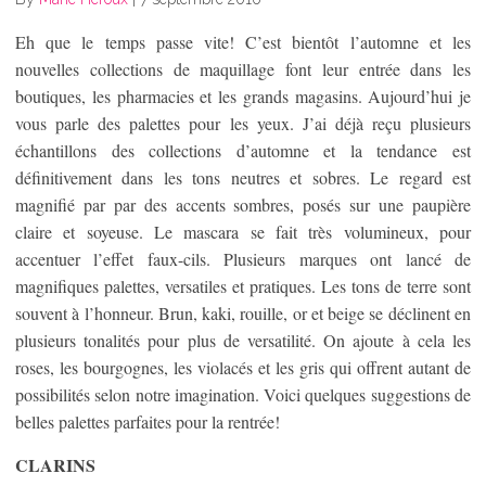
Eh que le temps passe vite! C’est bientôt l’automne et les
nouvelles collections de maquillage font leur entrée dans les
boutiques, les pharmacies et les grands magasins. Aujourd’hui je
vous parle des palettes pour les yeux. J’ai déjà reçu plusieurs
échantillons des collections d’automne et la tendance est
définitivement dans les tons neutres et sobres. Le regard est
magnifié par par des accents sombres, posés sur une paupière
claire et soyeuse. Le mascara se fait très volumineux, pour
accentuer l’effet faux-cils. Plusieurs marques ont lancé de
magnifiques palettes, versatiles et pratiques. Les tons de terre sont
souvent à l’honneur. Brun, kaki, rouille, or et beige se déclinent en
plusieurs tonalités pour plus de versatilité. On ajoute à cela les
roses, les bourgognes, les violacés et les gris qui offrent autant de
possibilités selon notre imagination. Voici quelques suggestions de
belles palettes parfaites pour la rentrée!
CLARINS