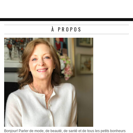
À PROPOS
Bonjour! Parler de mode, de beauté, de santé et de tous les petits bonheurs