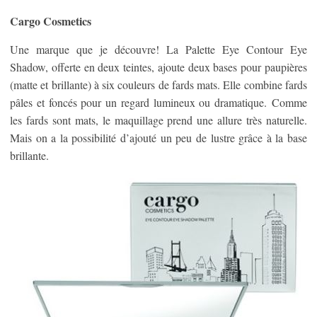
Cargo Cosmetics
Une marque que je découvre! La Palette Eye Contour Eye
Shadow, offerte en deux teintes, ajoute deux bases pour paupières
(matte et brillante) à six couleurs de fards mats. Elle combine fards
pâles et foncés pour un regard lumineux ou dramatique. Comme
les fards sont mats, le maquillage prend une allure très naturelle.
Mais on a la possibilité d’ajouté un peu de lustre grâce à la base
brillante.