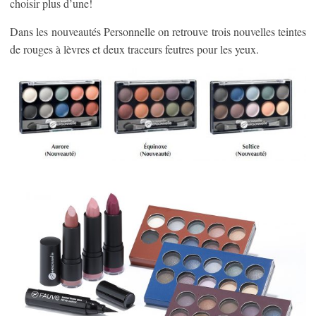
choisir plus d’une!
Dans les nouveautés Personnelle on retrouve trois nouvelles teintes
de rouges à lèvres et deux traceurs feutres pour les yeux.