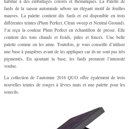
habitué à des emballages colorés et thématiques. La Palette de
fards de la saison automnale arbore un élégant motif de feuilles
mauves. La palette contient dix fards et est disponible en trois
différentes teintes (Plum Perfect, Clean sweep et Neutral Ground).
J’ai reçu la couleur Plum Perfect en échantillon de presse. Elle
contient des tons chauds et froids, pâles et foncés. Une belle
palette comme on les aime. Toutefois, je vous conseille d’utiliser
une base à paupières avant de les appliquer car ils ne sont pas très
pigmentés. En ajoutant la base, les fards prennent l’intensité
voulue.
La collection de l’automne 2016 QUO offre également de trois
nouvelles teintes de rouges à lèvres mats et une palette pour les
sourcils.