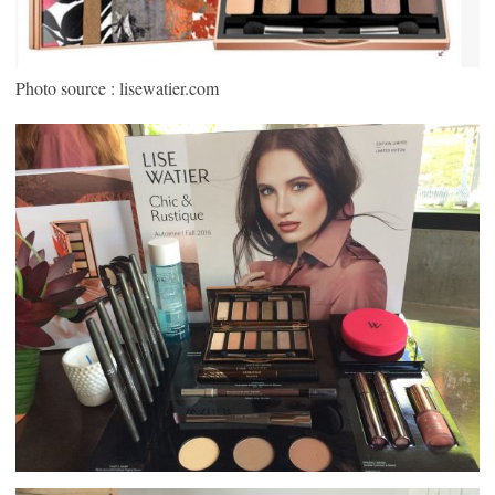
Photo source : lisewatier.com