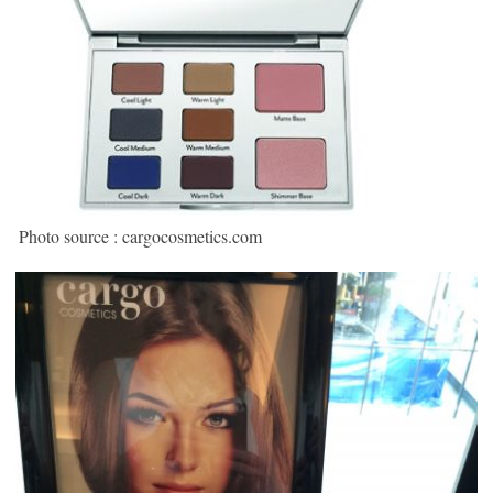
Photo source : cargocosmetics.com