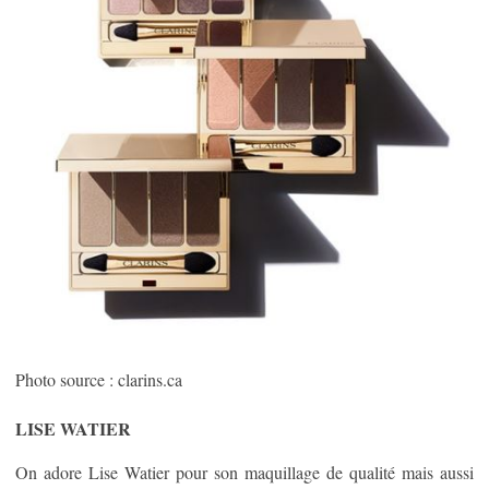
Photo source : clarins.ca
LISE WATIER
On adore Lise Watier pour son maquillage de qualité mais aussi