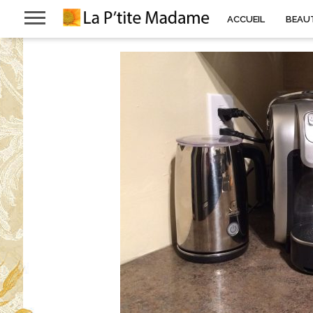
ACCUEIL
BEAU