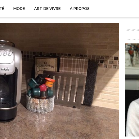
TÉ
MODE
ART DE VIVRE
À PROPOS