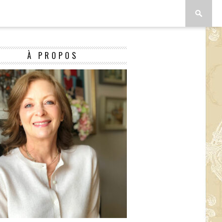
À PROPOS