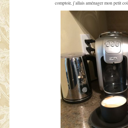
comptoir, j’allais aménager mon petit coi