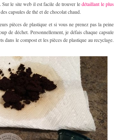
ur le site web il est facile de trouver le
détaillant le plus
 des capsules de thé et de chocolat chaud.
ieurs pièces de plastique et si vous ne prenez pas la peine
coup de déchet. Personnellement, je défais chaque capsule
ts dans le compost et les pièces de plastique au recyclage.