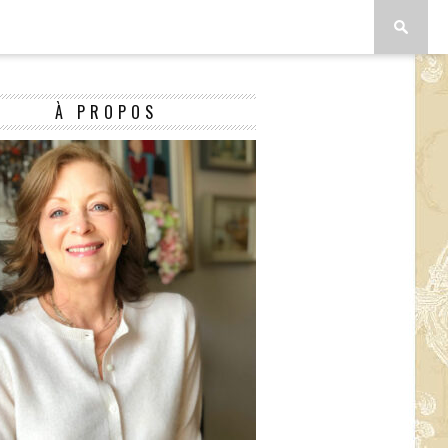
À PROPOS