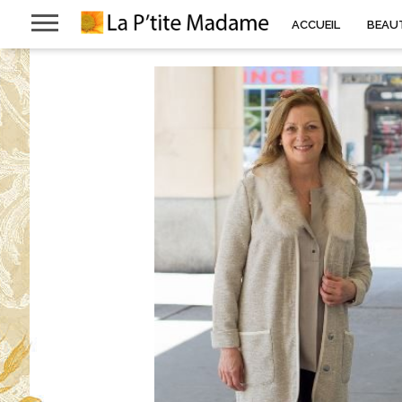
ACCUEIL
BEAU