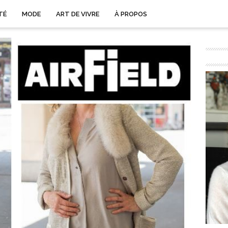
TÉ
MODE
ART DE VIVRE
À PROPOS