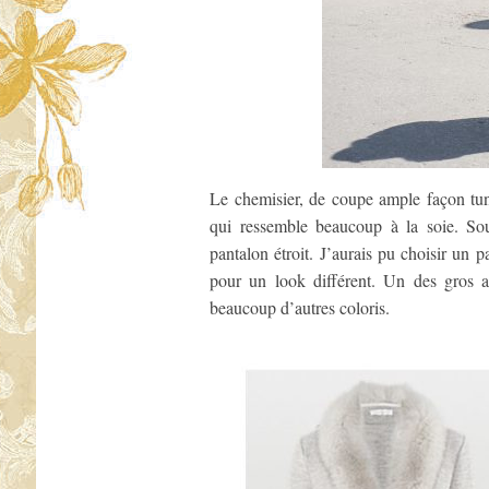
Le chemisier, de coupe ample façon tun
qui ressemble beaucoup à la soie. Sou
pantalon étroit. J’aurais pu choisir un 
pour un look différent. Un des gros a
beaucoup d’autres coloris.