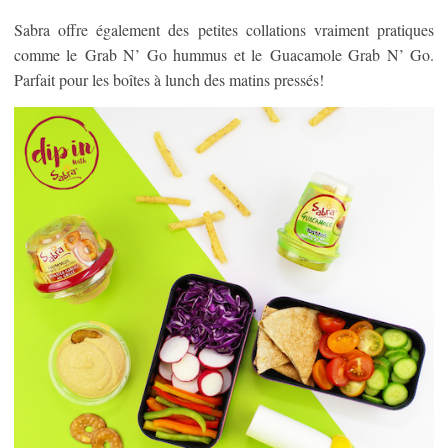
Sabra offre également des petites collations vraiment pratiques
comme le Grab N’ Go hummus et le Guacamole Grab N’ Go.
Parfait pour les boîtes à lunch des matins pressés!