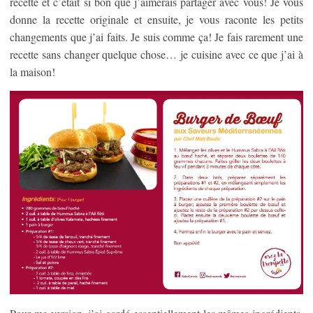
recette et c’était si bon que j’aimerais partager avec vous! Je vous
donne la recette originale et ensuite, je vous raconte les petits
changements que j’ai faits. Je suis comme ça! Je fais rarement une
recette sans changer quelque chose… je cuisine avec ce que j’ai à
la maison!