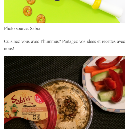
Photo source: Sabra
Cuisinez-vous avec l’hummus? Partagez vos idées et recettes avec
nous!