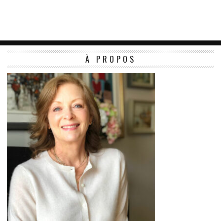
À PROPOS