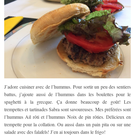
J’adore cuisiner avec de l’hummus. Pour sortir un peu des sentiers
battus, j’ajoute aussi de l’hummus dans les boulettes pour le
spaghetti à la grecque. Ça donne beaucoup de goût! Les
trempettes et tartinades Sabra sont savoureuses. Mes préférées sont
l’hummus Ail rôti et l’hummus Noix de pin rôties. Délicieux en
trempette pour la collation. Ou aussi dans un pain pita ou sur une
salade avec des falafels! J’en ai toujours dans le frigo!