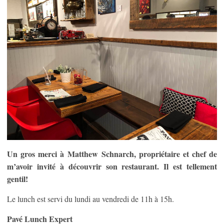
Un gros merci à Matthew Schnarch, propriétaire et chef de
m’avoir invité à découvrir son restaurant. Il est tellement
gentil!
Le lunch est servi du lundi au vendredi de 11h à 15h.
Pavé Lunch Expert