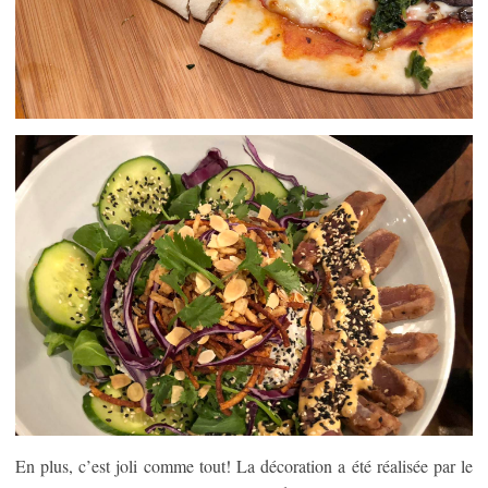
En plus, c’est joli comme tout! La décoration a été réalisée par le