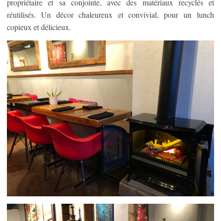
propriétaire et sa conjointe, avec des matériaux recyclés et
réutilisés. Un décor chaleureux et convivial, pour un lunch
copieux et délicieux.