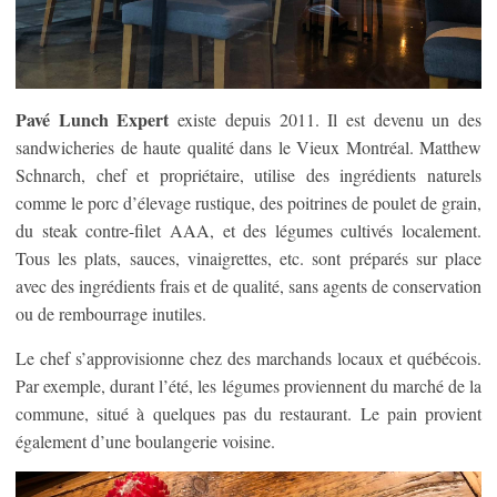
Pavé Lunch Expert
existe depuis 2011. Il est devenu un des
sandwicheries de haute qualité dans le Vieux Montréal. Matthew
Schnarch, chef et propriétaire, utilise des ingrédients naturels
comme le porc d’élevage rustique, des poitrines de poulet de grain,
du steak contre-filet AAA, et des légumes cultivés localement.
Tous les plats, sauces, vinaigrettes, etc. sont préparés sur place
avec des ingrédients frais et de qualité, sans agents de conservation
ou de rembourrage inutiles.
Le chef s’approvisionne chez des marchands locaux et québécois.
Par exemple, durant l’été, les légumes proviennent du marché de la
commune, situé à quelques pas du restaurant. Le pain provient
également d’une boulangerie voisine.