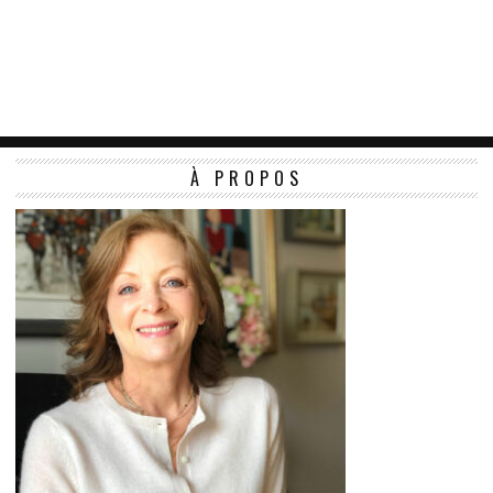
À PROPOS