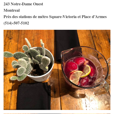
243 Notre-Dame Ouest
Montreal
Près des stations de métro Square-Victoria et Place d’Armes
(514)-507-5102