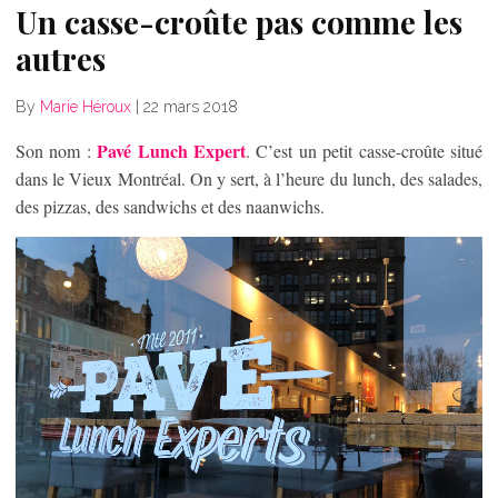
Un casse-croûte pas comme les
autres
By
Marie Héroux
|
22 mars 2018
Pavé Lunch Expert
Son nom :
. C’est un petit casse-croûte situé
dans le Vieux Montréal. On y sert, à l’heure du lunch, des salades,
des pizzas, des sandwichs et des naanwichs.