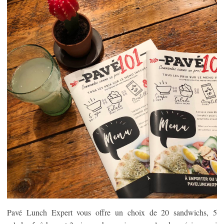
Pavé Lunch Expert vous offre un choix de 20 sandwichs, 5